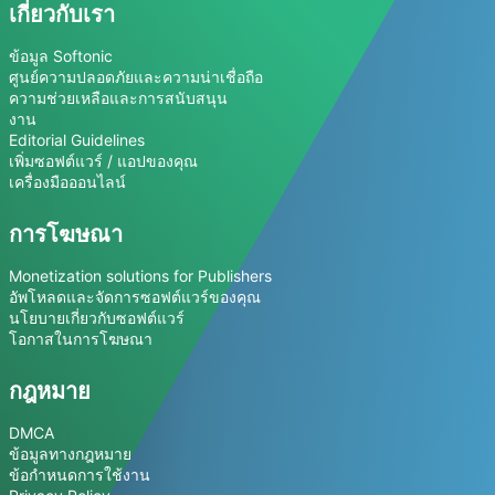
เกี่ยวกับเรา
ข้อมูล Softonic
ศูนย์ความปลอดภัยและความน่าเชื่อถือ
ความช่วยเหลือและการสนับสนุน
งาน
Editorial Guidelines
เพิ่มซอฟต์แวร์ / แอปของคุณ
เครื่องมือออนไลน์
การโฆษณา
Monetization solutions for Publishers
อัพโหลดและจัดการซอฟต์แวร์ของคุณ
นโยบายเกี่ยวกับซอฟต์แวร์
โอกาสในการโฆษณา
กฎหมาย
DMCA
ข้อมูลทางกฎหมาย
ข้อกำหนดการใช้งาน