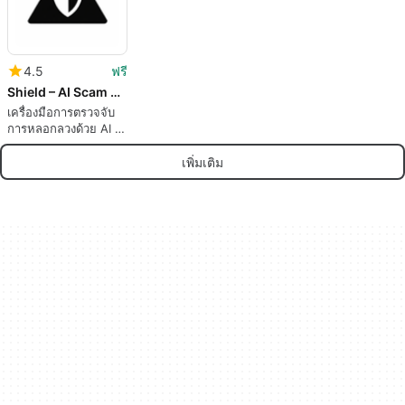
4.5
ฟรี
Shield – AI Scam Detector
เครื่องมือการตรวจจับ
การหลอกลวงด้วย AI ที่
ครอบคลุม
เพิ่มเติม