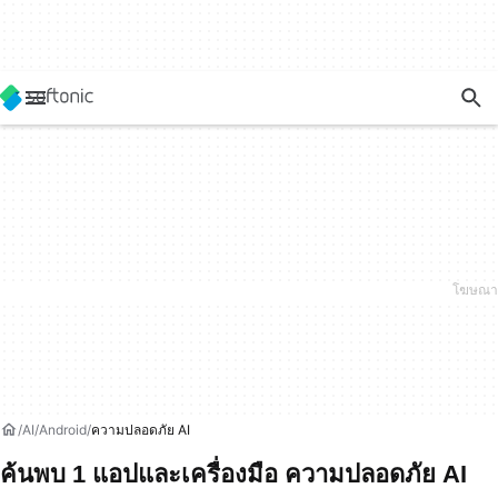
AI
Android
ความปลอดภัย AI
ค้นพบ 1 แอปและเครื่องมือ ความปลอดภัย AI