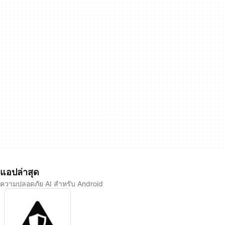
แอปล่าสุด
ความปลอดภัย AI สำหรับ Android