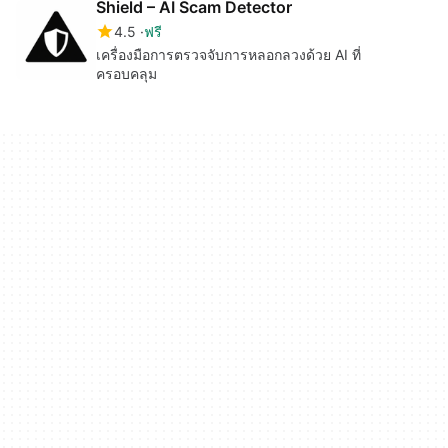
Shield – AI Scam Detector
4.5
ฟรี
เครื่องมือการตรวจจับการหลอกลวงด้วย AI ที่
ครอบคลุม